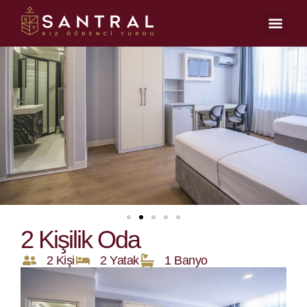
2 Kişilik Oda
2 Kişi
2 Yatak
1 Banyo