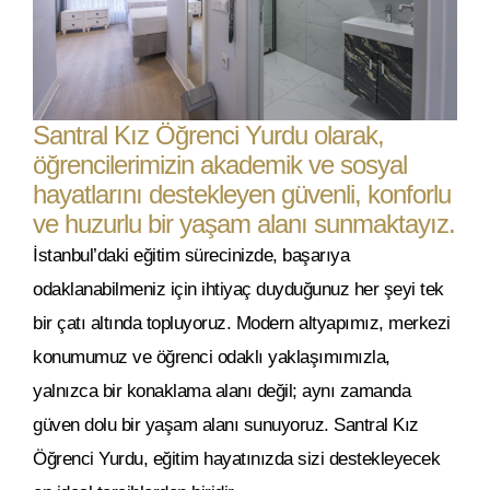
Santral Kız Öğrenci Yurdu olarak,
öğrencilerimizin akademik ve sosyal
hayatlarını destekleyen güvenli, konforlu
ve huzurlu bir yaşam alanı sunmaktayız.
İstanbul’daki eğitim sürecinizde, başarıya
odaklanabilmeniz için ihtiyaç duyduğunuz her şeyi tek
bir çatı altında topluyoruz. Modern altyapımız, merkezi
konumumuz ve öğrenci odaklı yaklaşımımızla,
yalnızca bir konaklama alanı değil; aynı zamanda
güven dolu bir yaşam alanı sunuyoruz. Santral Kız
Öğrenci Yurdu, eğitim hayatınızda sizi destekleyecek